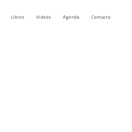
Libros
Videos
Agenda
Contacto