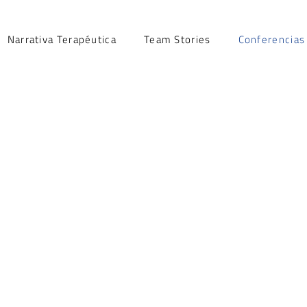
Narrativa Terapéutica
Team Stories
Conferencias