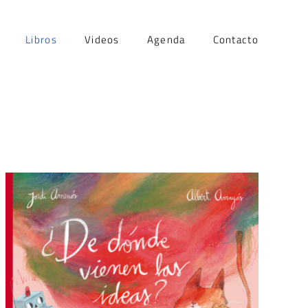
Libros
Videos
Agenda
Contacto